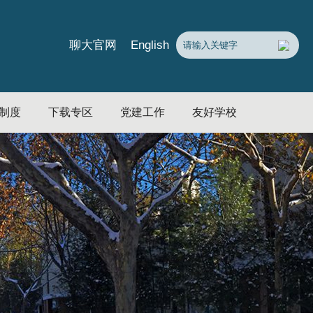
English
聊大官网
制度
下载专区
党建工作
友好学校