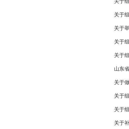
关于
关于组
关于举
关于组
关于组
山东省
关于做
关于组
关于组
关于