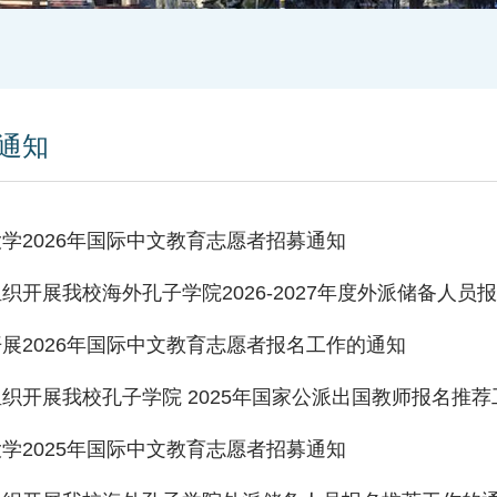
通知
学2026年国际中文教育志愿者招募通知
织开展我校海外孔子学院2026-2027年度外派储备人员报名
展2026年国际中文教育志愿者报名工作的通知
织开展我校孔子学院 2025年国家公派出国教师报名推
学2025年国际中文教育志愿者招募通知