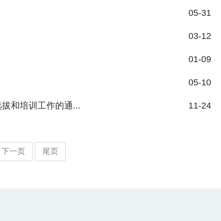
05-31
03-12
01-09
05-10
和培训工作的通...
11-24
下一页
尾页