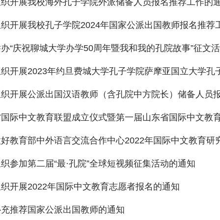
组织开展我校海外孔子学院外派储备人员报名推荐工作的
织开展我校孔子学院2024年国家公派出国教师报名推荐
办“庆祝聊城大学办学50周年暨我和我的孔院故事”征文
织开展2023年约旦费城大学孔子学院萨摩亚国立大学孔子
织开展公派出国汉语教师（含孔院中方院长）储备人员报名
国际中文教育联盟成立仪式暨第一届山东省国际中文教育联
好教育部中外语言交流合作中心2022年国际中文教育研究
织参加第二届“最·孔院”全球短视频征集活动的通知
织开展2022年国际中文教育志愿者报名的通知
补充推荐国家公派出国教师的通知