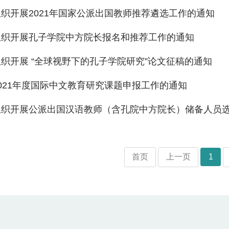
织开展2021年国家公派出国教师推荐遴选工作的通知
组织开展孔子学院中方院长报名和推荐工作的通知
织开展 “全球视野下的孔子学院研究”论文征稿的通知
021年度国际中文教育研究课题申报工作的通知
织开展公派出国汉语教师（含孔院中方院长）储备人员选拔
首页
上一页
1