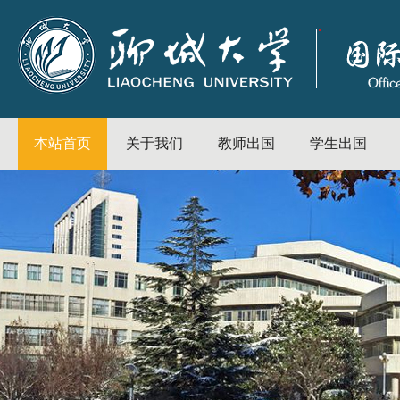
本站首页
关于我们
教师出国
学生出国