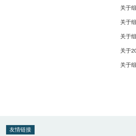
关于组
关于
关于组
关于2
关于组
友情链接