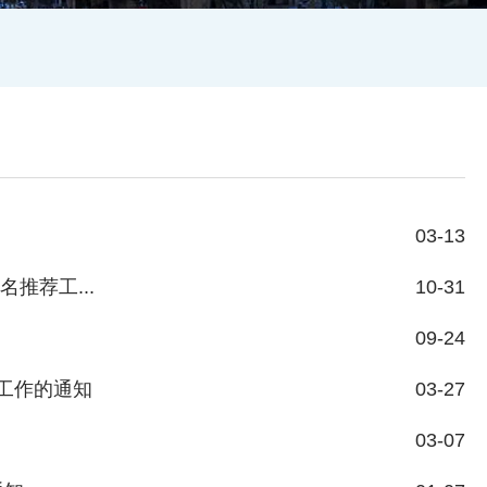
03-13
推荐工...
10-31
09-24
荐工作的通知
03-27
03-07