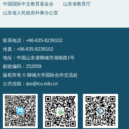
中国国际中文教育基金会
山东省教育厅
山东省人民政府外事办公室
联系电话：+86-635-8239102
传真：+86-635-8239102
地址：中国山东省聊城市湖南路1号
邮政编码：252059
版权所有 © 聊城大学国际合作交流处
公共信箱：ipo@lcu.edu.cn