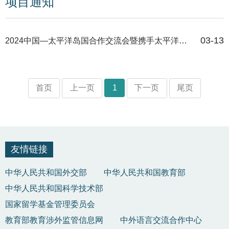
项目通知
03-13
2024中国—太平洋岛国合作交流会暨携手太平洋岛国应对气候变化对话会举行
首页
上一页
1
下一页
尾页
友情链接
中华人民共和国外交部
中华人民共和国教育部
中华人民共和国科学技术部
国家留学基金管理委员会
教育部教育涉外监管信息网
中外语言交流合作中心