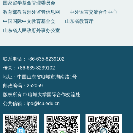
国家留学基金管理委员会
教育部教育涉外监管信息网
中外语言交流合作中心
中国国际中文教育基金会
山东省教育厅
山东省人民政府外事办公室
联系电话：+86-635-8239102
传真：+86-635-8239102
地址：中国山东省聊城市湖南路1号
邮政编码：252059
版权所有 © 聊城大学国际合作交流处
公共信箱：ipo@lcu.edu.cn