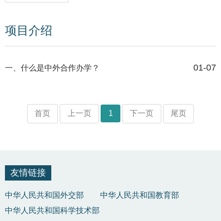
项目介绍
01-07
一、什么是中外合作办学？
首页
上一页
1
下一页
尾页
友情链接
中华人民共和国外交部
中华人民共和国教育部
中华人民共和国科学技术部