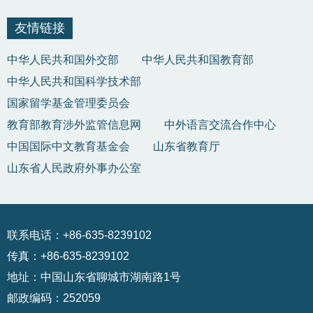
友情链接
中华人民共和国外交部
中华人民共和国教育部
中华人民共和国科学技术部
国家留学基金管理委员会
教育部教育涉外监管信息网
中外语言交流合作中心
中国国际中文教育基金会
山东省教育厅
山东省人民政府外事办公室
联系电话：+86-635-8239102
传真：+86-635-8239102
地址：中国山东省聊城市湖南路1号
邮政编码：252059