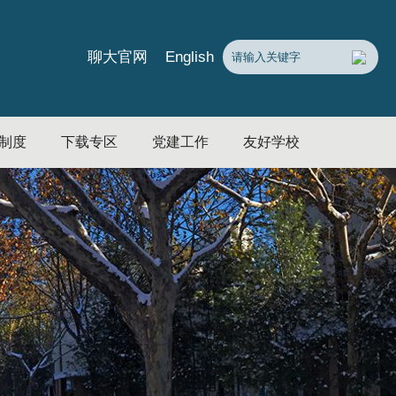
English
聊大官网
制度
下载专区
党建工作
友好学校