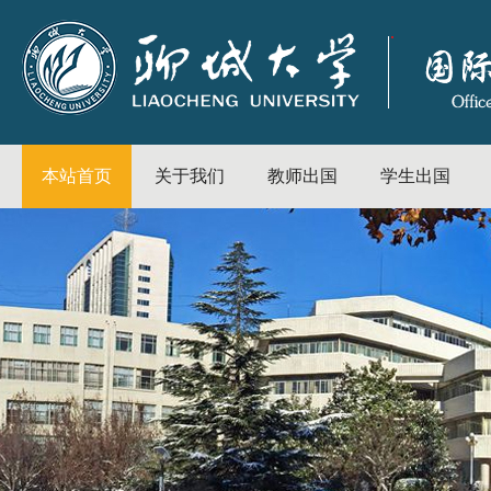
本站首页
关于我们
教师出国
学生出国