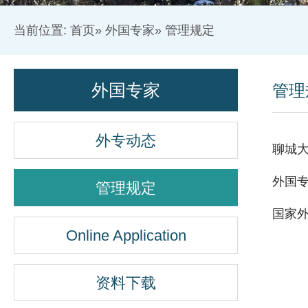
当前位置:
首页
»
外国专家
» 管理规定
外国专家
管理
外专动态
聊城
外国
管理规定
国家
Online Application
资料下载