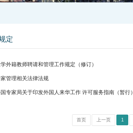
规定
大学外籍教师聘请和管理工作规定（修订）
专家管理相关法律法规
外国专家局关于印发外国人来华工作 许可服务指南（暂行
首页
上一页
1