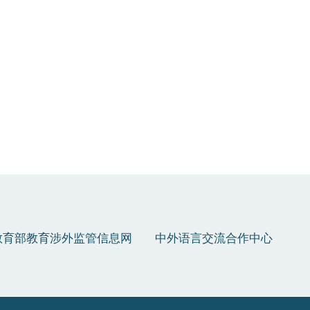
教育部教育涉外监管信息网
中外语言交流合作中心