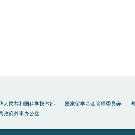
华人民共和国科学技术部
国家留学基金管理委员会
民政府外事办公室