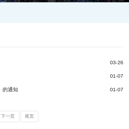
03-26
01-07
）的通知
01-07
下一页
尾页