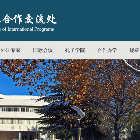
外国专家
国际会议
孔子学院
合作办学
规章