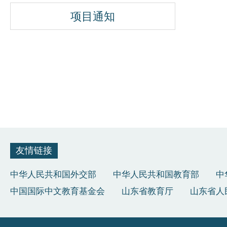
项目通知
友情链接
中华人民共和国外交部
中华人民共和国教育部
中
中国国际中文教育基金会
山东省教育厅
山东省人